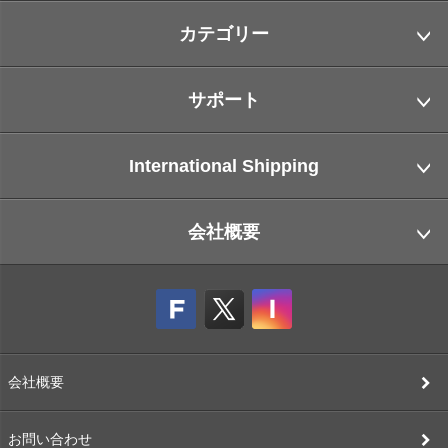
カテゴリー
サポート
International Shipping
会社概要
会社概要
お問い合わせ