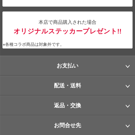
本店で商品購入された場合
オリジナルステッカープレゼント!!
※各種コラボ商品は対象外です。
お支払い
配送・送料
返品・交換
お問合せ先