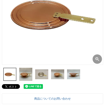
商品についてのお問い合わせ