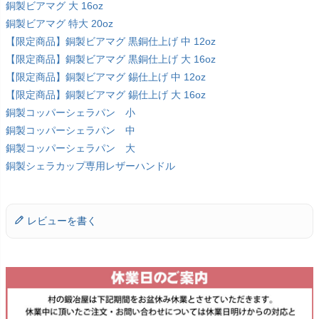
銅製ビアマグ 大 16oz
銅製ビアマグ 特大 20oz
【限定商品】銅製ビアマグ 黒銅仕上げ 中 12oz
【限定商品】銅製ビアマグ 黒銅仕上げ 大 16oz
【限定商品】銅製ビアマグ 錫仕上げ 中 12oz
【限定商品】銅製ビアマグ 錫仕上げ 大 16oz
銅製コッパーシェラパン 小
銅製コッパーシェラパン 中
銅製コッパーシェラパン 大
銅製シェラカップ専用レザーハンドル
レビューを書く