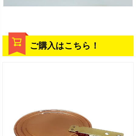
ご購入はこちら！