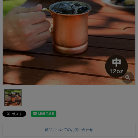
商品についてのお問い合わせ