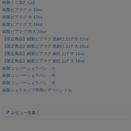
純銅ミニ湯たんぽ
銅製ビアマグ 小 10oz
銅製ビアマグ 中 12oz
銅製ビアマグ 大 16oz
銅製ビアマグ 特大 20oz
【限定商品】銅製ビアマグ 黒銅仕上げ 中 12oz
【限定商品】銅製ビアマグ 黒銅仕上げ 大 16oz
【限定商品】銅製ビアマグ 錫仕上げ 中 12oz
【限定商品】銅製ビアマグ 錫仕上げ 大 16oz
銅製コッパーシェラパン 小
銅製コッパーシェラパン 中
銅製コッパーシェラパン 大
銅製シェラカップ専用レザーハンドル
レビューを書く