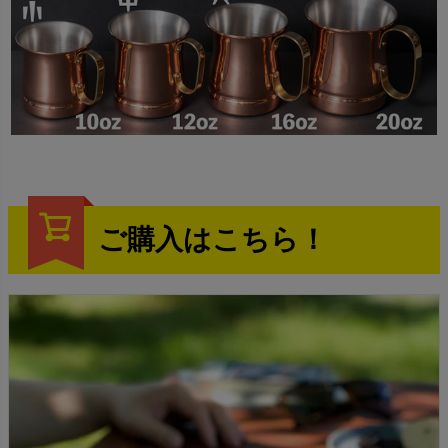
ご購入はこちら！