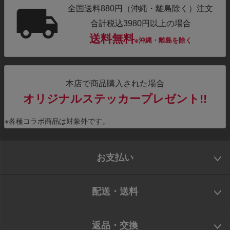
全国送料880円（沖縄・離島除く）注文
合計税込3980円以上の場合
送料無料
※沖縄・離島を除く
本店で商品購入された場合
オリジナルステッカープレゼント!!
※各種コラボ商品は対象外です。
お支払い
配送・送料
返品・交換