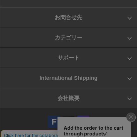
お問合せ先
カテゴリー
サポート
International Shipping
会社概要