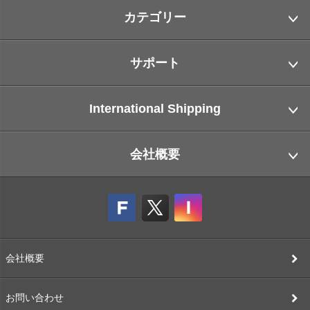
カテゴリー
サポート
International Shipping
会社概要
会社概要
お問い合わせ