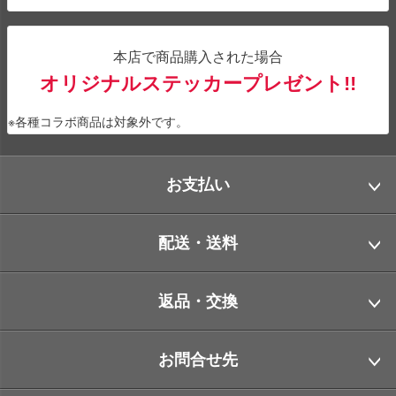
本店で商品購入された場合
オリジナルステッカープレゼント!!
※各種コラボ商品は対象外です。
お支払い
配送・送料
返品・交換
お問合せ先