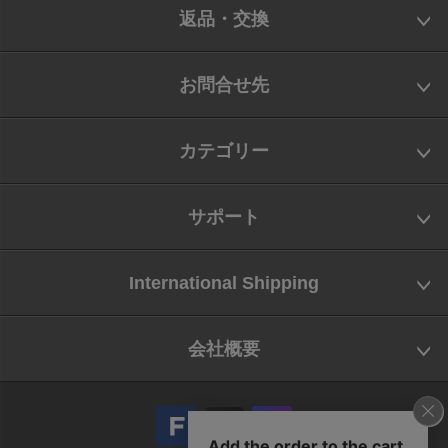
返品・交換
お問合せ先
カテゴリー
サポート
International Shipping
会社概要