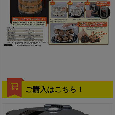
ご購入はこちら！