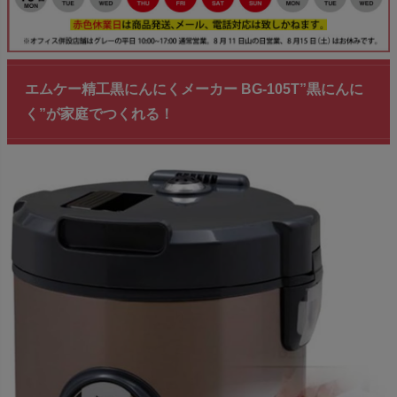
エムケー精工黒にんにくメーカー BG-105T”黒にんに
く”が家庭でつくれる！