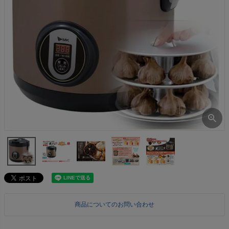
商品についてのお問い合わせ