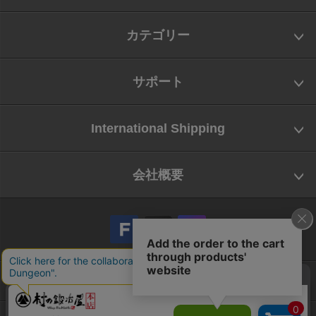
カテゴリー
サポート
International Shipping
会社概要
会社概要