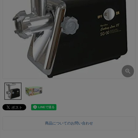
商品についてのお問い合わせ