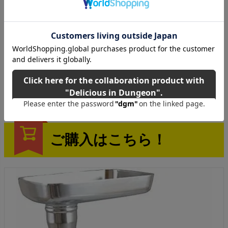
ご購入はこちら！