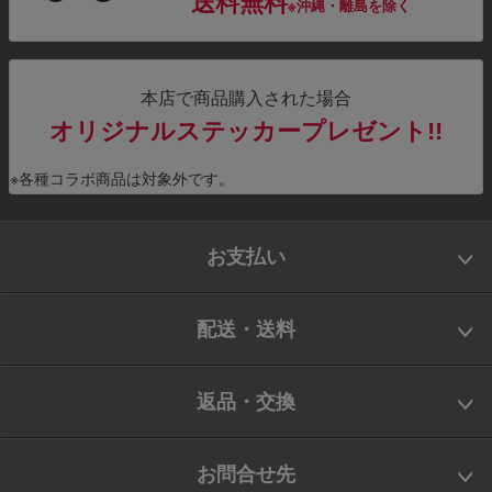
送料無料
※沖縄・離島を除く
本店で商品購入された場合
オリジナルステッカープレゼント!!
※各種コラボ商品は対象外です。
お支払い
配送・送料
返品・交換
お問合せ先