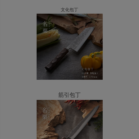
文化包丁
筋引包丁