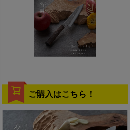
ご購入はこちら！