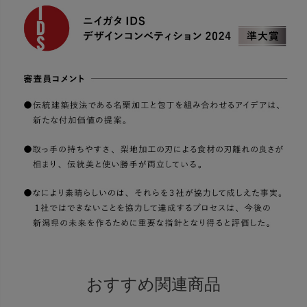
おすすめ関連商品