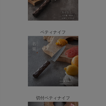
ペティナイフ
切付ペティナイフ