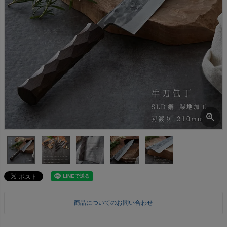
商品についてのお問い合わせ