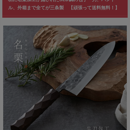
ル、外箱まで全てが三条製 【頑張って送料無料！】