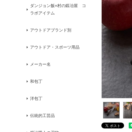
ダンジョン飯×村の鍛冶屋 コ
ラボアイテム
アウトドアブランド別
アウトドア・スポーツ用品
メーカー名
和包丁
洋包丁
伝統的工芸品