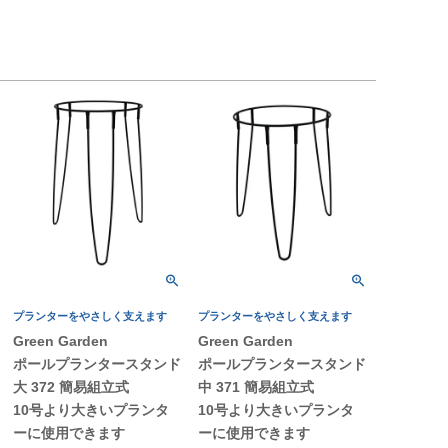
プランターをやさしく支えます
プランターをやさしく支えます
Green Garden
Green Garden
ポールプランタースタンド
ポールプランタースタンド
大 372 簡易組立式
中 371 簡易組立式
10号より大きいプランタ
10号より大きいプランタ
ーに使用できます
ーに使用できます