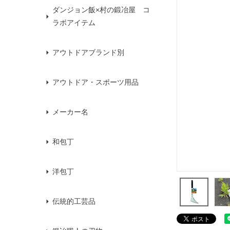
ダンジョン飯×村の鍛冶屋 コ
ラボアイテム
アウトドアブランド別
アウトドア・スポーツ用品
メーカー名
和包丁
洋包丁
伝統的工芸品