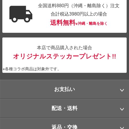
全国送料880円（沖縄・離島除く）注文
合計税込3980円以上の場合
送料無料
※沖縄・離島を除く
本店で商品購入された場合
オリジナルステッカープレゼント!!
※各種コラボ商品は対象外です。
お支払い
配送・送料
返品・交換