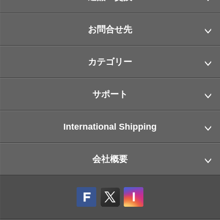
お問合せ先
カテゴリー
サポート
International Shipping
会社概要