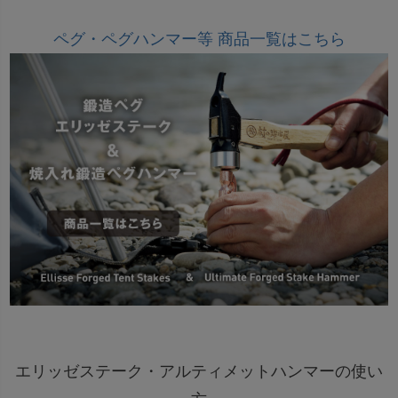
ペグ・ペグハンマー等 商品一覧はこちら
エリッゼステーク・アルティメットハンマーの使い