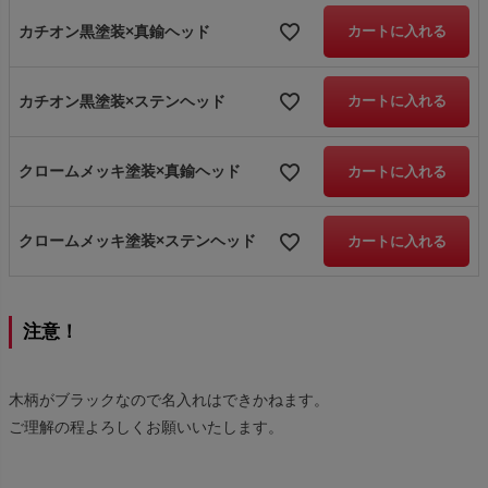
カチオン黒塗装×真鍮ヘッド
カートに入れる
カチオン黒塗装×ステンヘッド
カートに入れる
クロームメッキ塗装×真鍮ヘッド
カートに入れる
クロームメッキ塗装×ステンヘッド
カートに入れる
注意！
木柄がブラックなので名入れはできかねます。
ご理解の程よろしくお願いいたします。