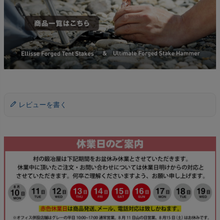
レビューを書く