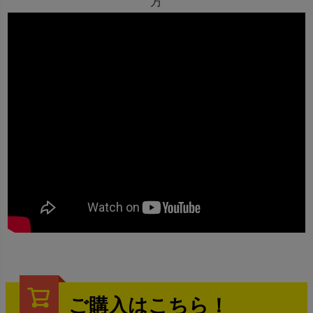
方
ご購入はこちら！