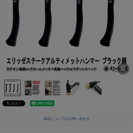
商品についてのお問い合わせ