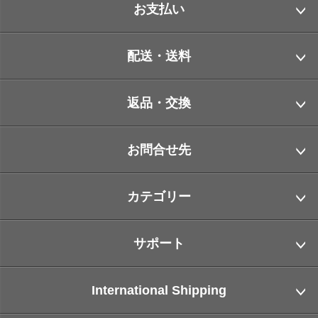
お支払い
配送・送料
返品・交換
お問合せ先
カテゴリー
サポート
International Shipping