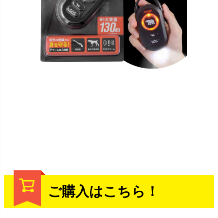
ご購入はこちら！