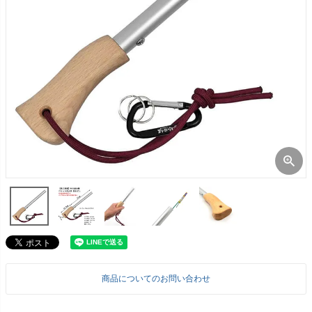
商品についてのお問い合わせ