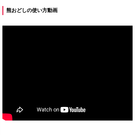
熊おどしの使い方動画