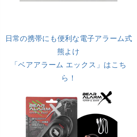
日常の携帯にも便利な電子アラーム式
熊よけ
「ベアアラーム エックス」はこち
ら！