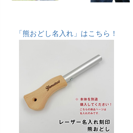
「熊おどし名入れ」はこちら！