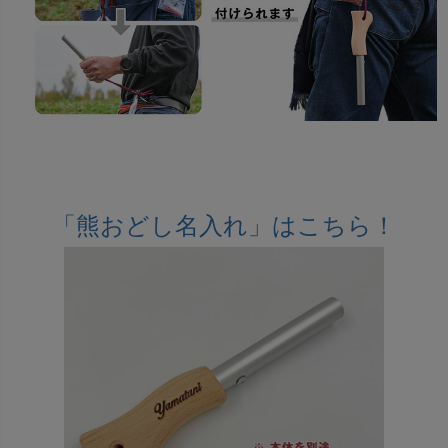
「熊おどし名入れ」はこちら！