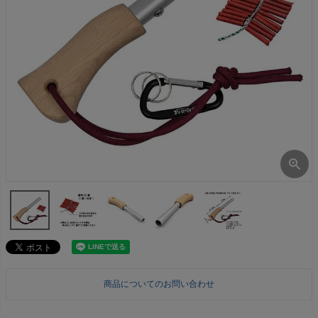
商品についてのお問い合わせ