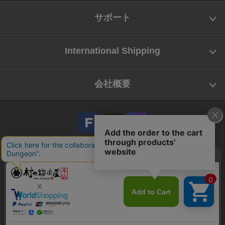
サポート
International Shipping
会社概要
会社概要
お問い合わせ
特定商取引法に基づく表示