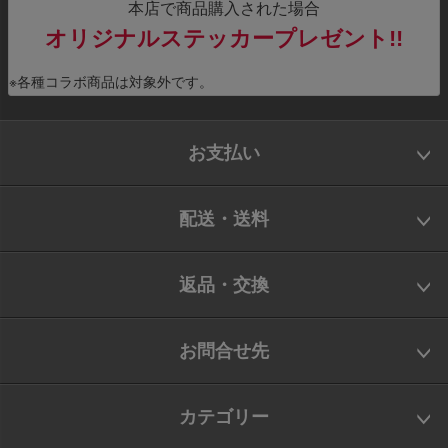
本店で商品購入された場合
オリジナルステッカープレゼント!!
※各種コラボ商品は対象外です。
お支払い
配送・送料
返品・交換
お問合せ先
カテゴリー