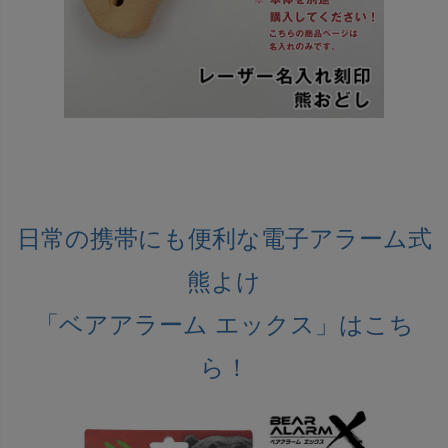
日常の携帯にも便利な電子アラーム式
熊よけ
「ベアアラーム エックス」はこち
ら！