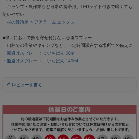
キャンプ・農作業など日常の携帯用、LEDライト付きで暗くても
使いやすい
・
村の鍛冶屋 ベアアラーム エックス
■強いにおいで熊を寄せ付けない忌避スプレー
山林での作業やキャンプなど、一定時間滞在する場所での備えに
・
熊避けスプレー くまいちばん 90ml
・
熊避けスプレー くまいちばん 140ml
レビューを書く