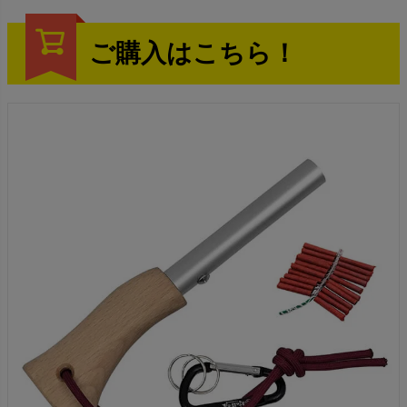
ご購入はこちら！