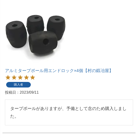
アルミタープポール用エンドロック×4個【村の鍛冶屋】
購入者
投稿日
2023/09/11
タープポールがありますが、予備として念のため購入しまし
た。