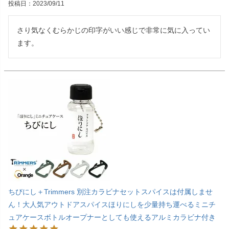
投稿日
2023/09/11
さり気なくむらかじの印字がいい感じで非常に気に入ってい
ます。
ちびにし＋Trimmers 別注カラビナセットスパイスは付属しませ
ん！大人気アウトドアスパイスほりにしを少量持ち運べるミニチ
ュアケースボトルオープナーとしても使えるアルミカラビナ付き