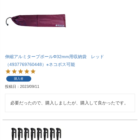
伸縮アルミタープポールΦ32mm用収納袋 レッド
（4937769760448）※ネコポス可能
購入者
投稿日
2023/09/11
必要だったので、購入しましたが、購入して良かったです。