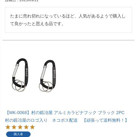
たまに売れ切れになっているほど、人気があるようで購入し
て良かったと思える品です。
【MK-0068】村の鍛冶屋 アルミカラビナフック ブラック 2PC
村の鍛冶屋のロゴ入り ネコポス配送 【頑張って送料無料！】
購入者