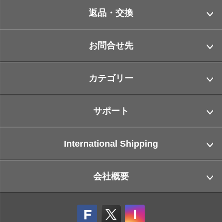
返品・交換
お問合せ先
カテゴリー
サポート
International Shipping
会社概要