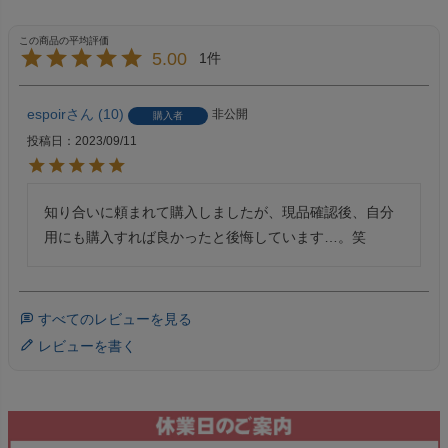
5.00
1
espoir
10
非公開
購入者
投稿日
2023/09/11
知り合いに頼まれて購入しましたが、現品確認後、自分
用にも購入すれば良かったと後悔しています…。笑
すべてのレビューを見る
レビューを書く