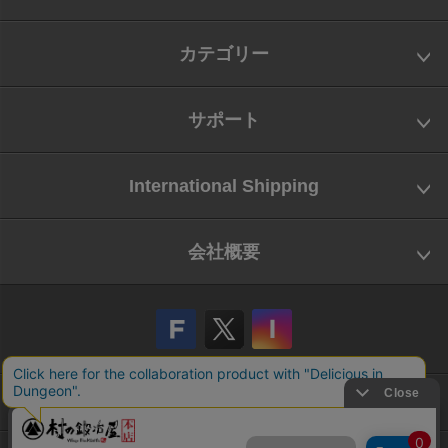
カテゴリー
サポート
International Shipping
会社概要
会社概要