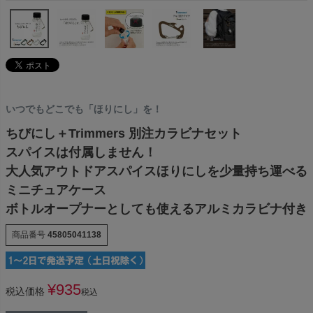
いつでもどこでも「ほりにし」を！
ちびにし＋Trimmers 別注カラビナセット
スパイスは付属しません！
大人気アウトドアスパイスほりにしを少量持ち運べる
ミニチュアケース
ボトルオープナーとしても使えるアルミカラビナ付き
商品番号
45805041138
¥
935
税込価格
税込