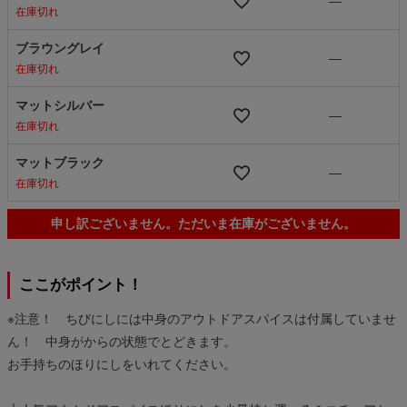
—
在庫切れ
ブラウングレイ
—
在庫切れ
マットシルバー
—
在庫切れ
マットブラック
—
在庫切れ
申し訳ございません。ただいま在庫がございません。
ここがポイント！
※注意！ ちびにしには中身のアウトドアスパイスは付属していませ
ん！ 中身がからの状態でとどきます。
お手持ちのほりにしをいれてください。