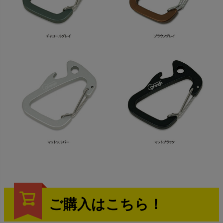
ご購入はこちら！