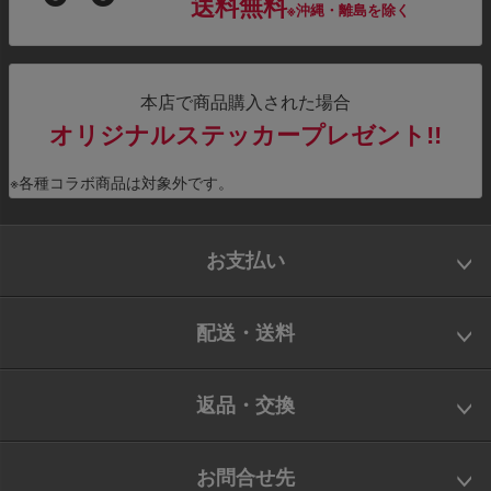
送料無料
※沖縄・離島を除く
本店で商品購入された場合
オリジナルステッカープレゼント!!
※各種コラボ商品は対象外です。
お支払い
配送・送料
返品・交換
お問合せ先