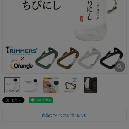
商品についてのお問い合わせ