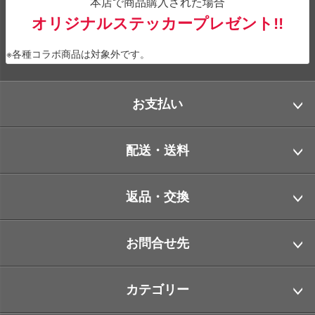
本店で商品購入された場合
オリジナルステッカープレゼント!!
※各種コラボ商品は対象外です。
お支払い
配送・送料
返品・交換
お問合せ先
カテゴリー