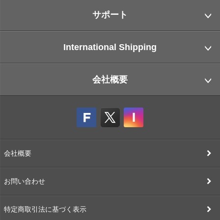
サポート
International Shipping
会社概要
会社概要
お問い合わせ
特定商取引法に基づく表示