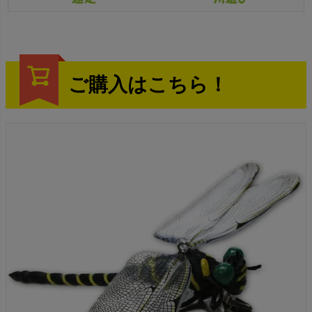
ご購入はこちら！