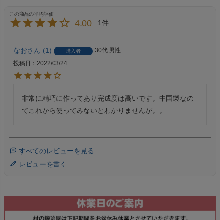
4.00
1
なお
1
30代
男性
購入者
投稿日
2022/03/24
非常に精巧に作ってあり完成度は高いです。中国製なの
でこれから使ってみないとわかりませんが。。
すべてのレビューを見る
レビューを書く