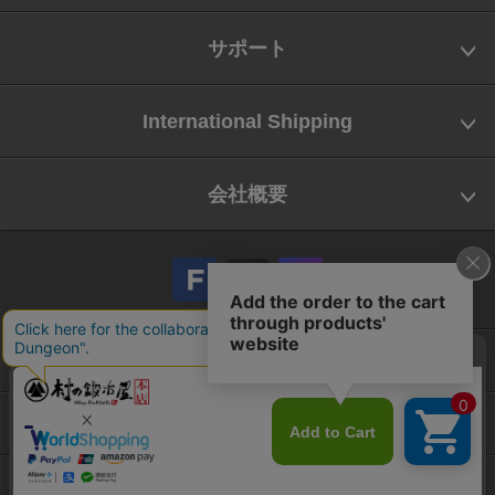
サポート
International Shipping
会社概要
会社概要
お問い合わせ
特定商取引法に基づく表示