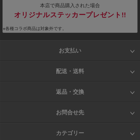
本店で商品購入された場合
オリジナルステッカープレゼント!!
※各種コラボ商品は対象外です。
お支払い
配送・送料
返品・交換
お問合せ先
カテゴリー