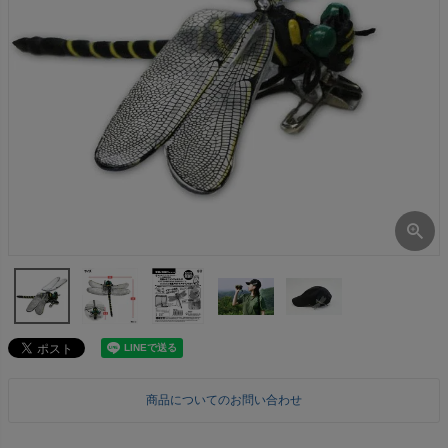
商品についてのお問い合わせ