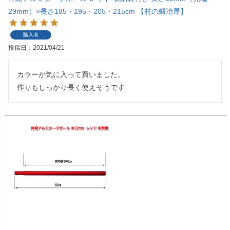
29mm）×長さ185・195・205・215cm 【村の鍛冶屋】
購入者
投稿日
2021/04/21
カラーが気に入って買いました。

作りもしっかり長く使えそうです