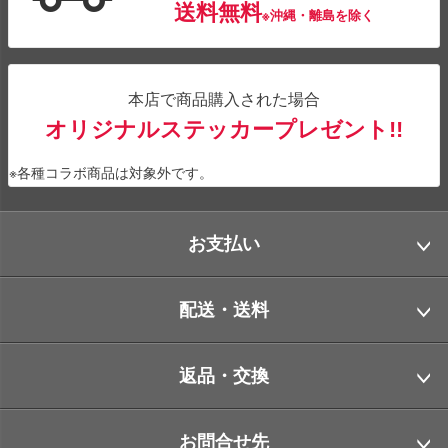
送料無料
※沖縄・離島を除く
本店で商品購入された場合
オリジナルステッカープレゼント!!
※各種コラボ商品は対象外です。
お支払い
配送・送料
返品・交換
お問合せ先