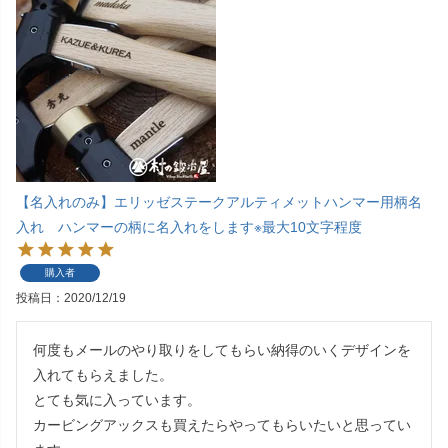
【名入れのみ】エリッゼステークアルティメットハンマー用柄名
入れ ハンマーの柄に名入れをします※最大10文字程度
購入者
投稿日
2020/12/19
何度もメールのやり取りをしてもらい納得のいくデザインを
入れてもらえました。

とても気に入っています。

カービングアックスも買えたらやってもらいたいと思ってい