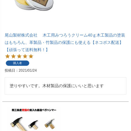
尾山製材株式会社 木工用みつろうクリーム40ｇ木工製品の塗装
はもちろん、革製品・竹製品の保護にも使える【ネコポス配送】
【頑張って送料無料！】
購入者
投稿日
2021/01/24
塗りやすいです。木材製品の保護にいいと思います