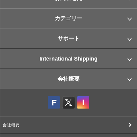
カテゴリー
サポート
International Shipping
会社概要
会社概要