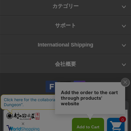
カテゴリー
サポート
International Shipping
会社概要
会社概要
お問い合わせ