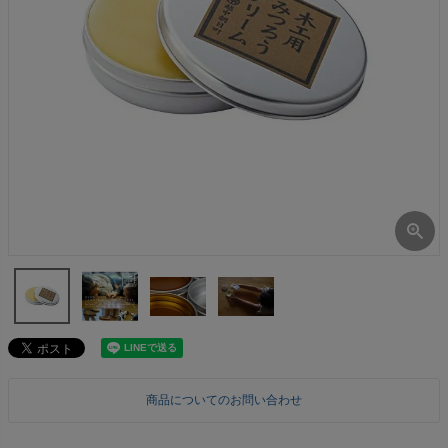
商品についてのお問い合わせ