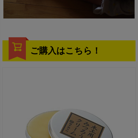
ご購入はこちら！