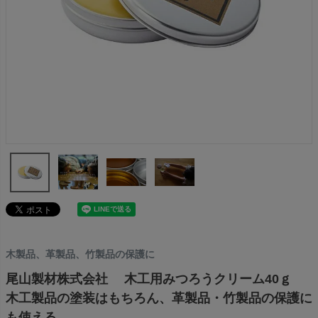
木製品、革製品、竹製品の保護に
尾山製材株式会社 木工用みつろうクリーム40ｇ
木工製品の塗装はもちろん、革製品・竹製品の保護に
も使える