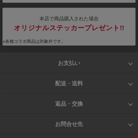
本店で商品購入された場合
オリジナルステッカープレゼント!!
※各種コラボ商品は対象外です。
お支払い
配送・送料
返品・交換
お問合せ先