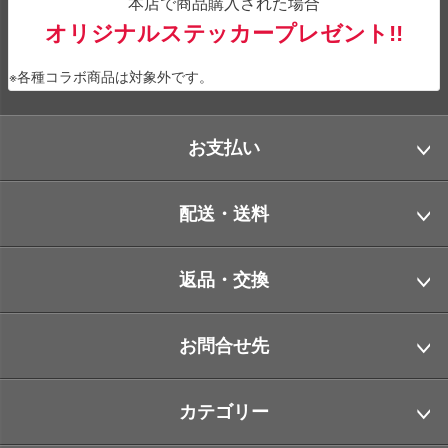
本店で商品購入された場合
オリジナルステッカープレゼント!!
※各種コラボ商品は対象外です。
お支払い
配送・送料
返品・交換
お問合せ先
カテゴリー