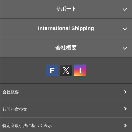
サポート
International Shipping
会社概要
会社概要
お問い合わせ
特定商取引法に基づく表示