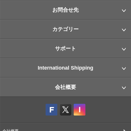
お問合せ先
カテゴリー
サポート
International Shipping
会社概要