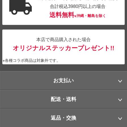
合計税込3980円以上の場合
送料無料
※沖縄・離島を除く
本店で商品購入された場合
オリジナルステッカープレゼント!!
※各種コラボ商品は対象外です。
お支払い
配送・送料
返品・交換