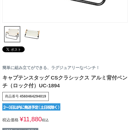
簡単に組み立てができる、ラグジュアリーなベンチ！
キャプテンスタッグ CSクラシックス アルミ背付ベン
チ（ロック付）UC-1894
商品番号
4560464294019
¥
11,880
税込価格
税込