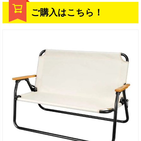
ご購入はこちら！