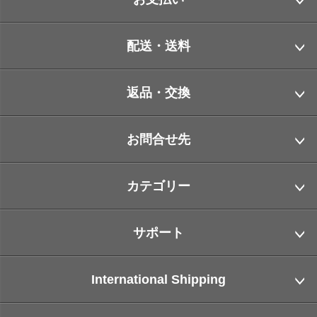
配送・送料
返品・交換
お問合せ先
カテゴリー
サポート
International Shipping