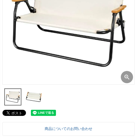
商品についてのお問い合わせ