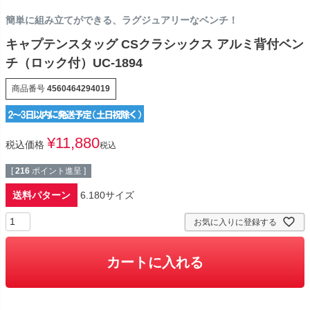
簡単に組み立てができる、ラグジュアリーなベンチ！
キャプテンスタッグ CSクラシックス アルミ背付ベン
チ（ロック付）UC-1894
商品番号
4560464294019
¥
11,880
税込価格
税込
[
216
ポイント進呈 ]
送料パターン
6.180サイズ
お気に入りに登録する
カートに入れる