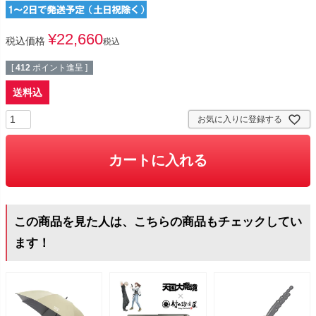
¥
22,660
税込価格
税込
[
412
ポイント進呈 ]
送料込
お気に入りに登録する
カートに入れる
この商品を見た人は、こちらの商品もチェックしてい
ます！