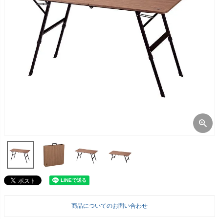
商品についてのお問い合わせ