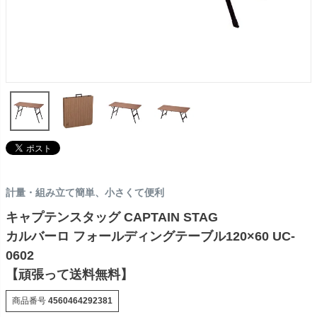
計量・組み立て簡単、小さくて便利
キャプテンスタッグ CAPTAIN STAG
カルバーロ フォールディングテーブル120×60 UC-
0602
【頑張って送料無料】
商品番号
4560464292381