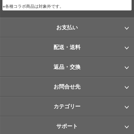
※各種コラボ商品は対象外です。
お支払い
配送・送料
返品・交換
お問合せ先
カテゴリー
サポート