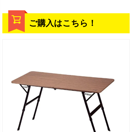
ご購入はこちら！