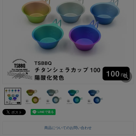
商品についてのお問い合わせ