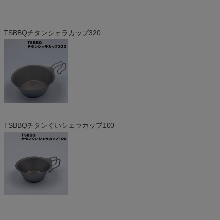
TSBBQチタンシェラカップ320
TSBBQチタンぐいシェラカップ100