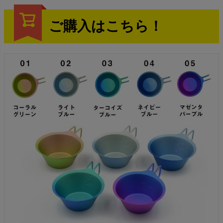
ご購入はこちら！