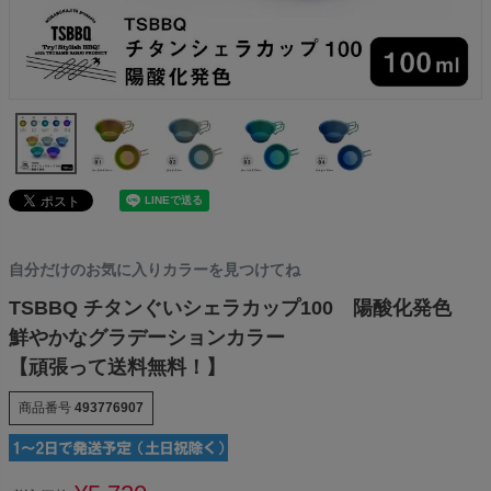
自分だけのお気に入りカラーを見つけてね
TSBBQ チタンぐいシェラカップ100 陽酸化発色
鮮やかなグラデーションカラー
【頑張って送料無料！】
商品番号
493776907