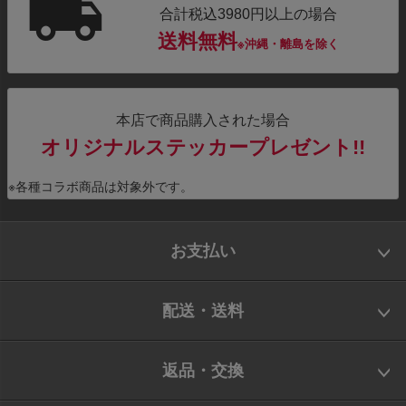
合計税込3980円以上の場合
送料無料
※沖縄・離島を除く
本店で商品購入された場合
オリジナルステッカープレゼント!!
※各種コラボ商品は対象外です。
お支払い
配送・送料
返品・交換