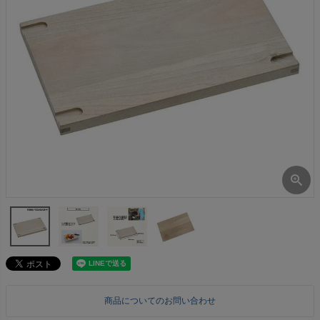
商品についてのお問い合わせ