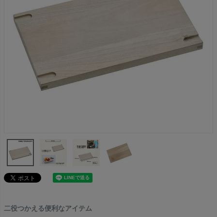
二役つかえる便利なアイテム