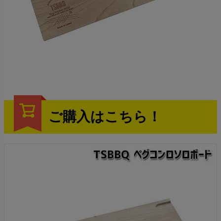
ご購入はこちら！