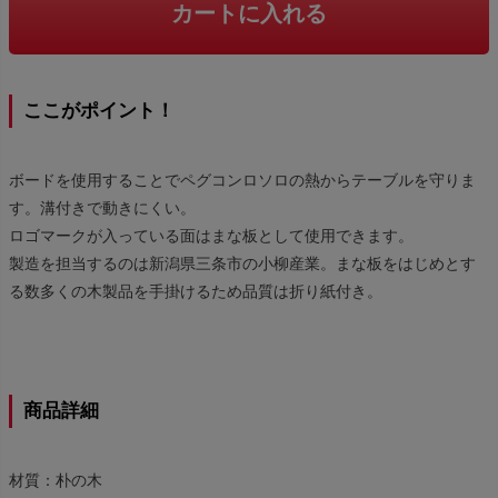
カートに入れる
ここがポイント！
ボードを使用することでペグコンロソロの熱からテーブルを守りま
す。溝付きで動きにくい。
ロゴマークが入っている面はまな板として使用できます。
製造を担当するのは新潟県三条市の小柳産業。まな板をはじめとす
る数多くの木製品を手掛けるため品質は折り紙付き。
商品詳細
材質：朴の木