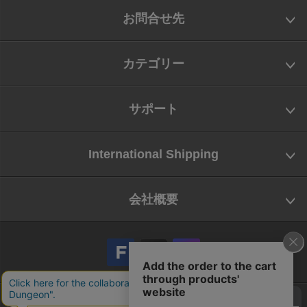
お問合せ先
カテゴリー
サポート
International Shipping
会社概要
会社概要