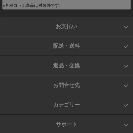
※各種コラボ商品は対象外です。
お支払い
配送・送料
返品・交換
お問合せ先
カテゴリー
サポート