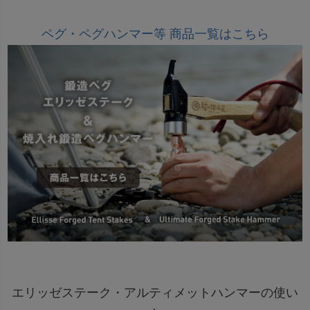
ペグ・ペグハンマー等 商品一覧はこちら
エリッゼステーク・アルティメットハンマーの使い