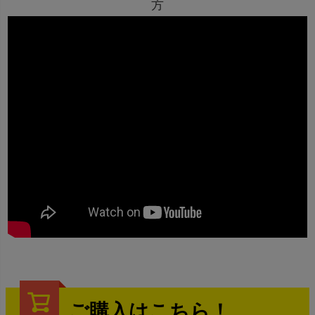
方
ご購入はこちら！