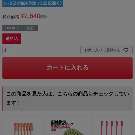
¥
2,640
税込価格
税込
[
48
ポイント進呈 ]
送料込
お気に入りに登録する
カートに入れる
この商品を見た人は、こちらの商品もチェックしてい
ます！