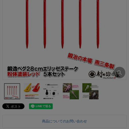
商品についてのお問い合わせ