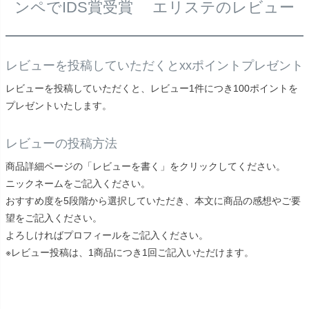
ンペでIDS賞受賞 エリステのレビュー
レビューを投稿していただくとxxポイントプレゼント
レビューを投稿していただくと、レビュー1件につき100ポイントを
プレゼントいたします。
レビューの投稿方法
商品詳細ページの「レビューを書く」をクリックしてください。
ニックネームをご記入ください。
おすすめ度を5段階から選択していただき、本文に商品の感想やご要
望をご記入ください。
よろしければプロフィールをご記入ください。
※レビュー投稿は、1商品につき1回ご記入いただけます。