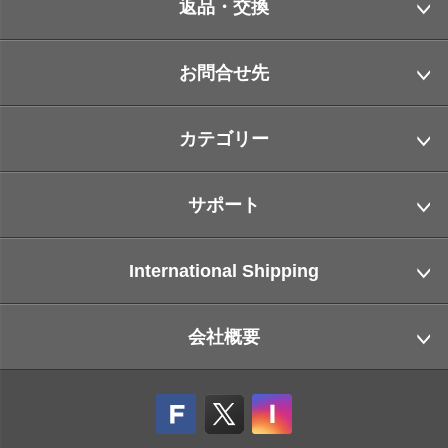
返品・交換
お問合せ先
カテゴリー
サポート
International Shipping
会社概要