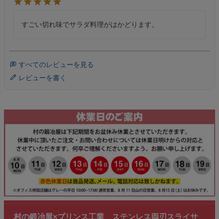
すごい切れ味でサラダ料理がはかどります。
すべてのレビューを見る
レビューを書く
村の鍛冶屋×プリンス工業 ステンレス両刃スライサ