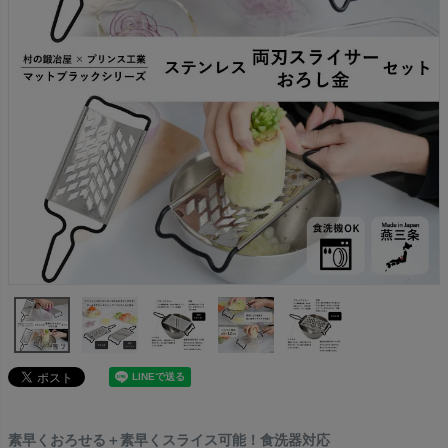
素早くおろせる＋素早くスライス可能！食洗器対応