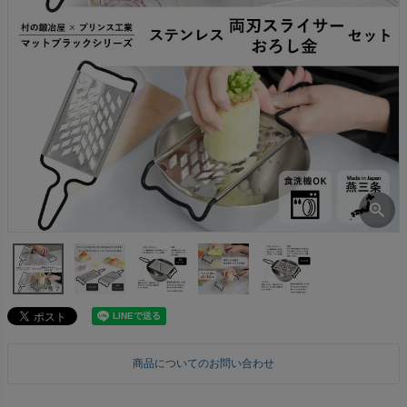
商品についてのお問い合わせ