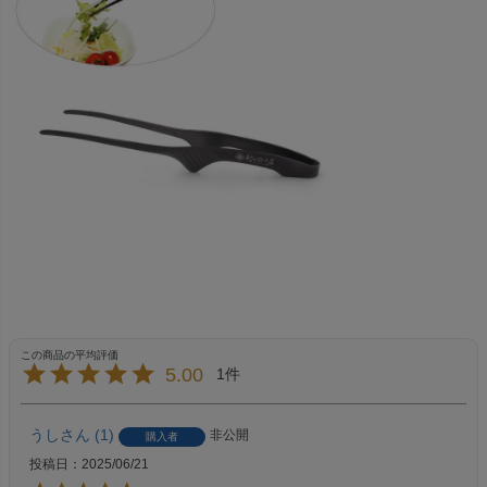
5.00
1
うし
1
非公開
購入者
投稿日
2025/06/21