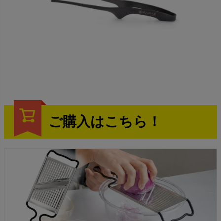
ご購入はこちら！