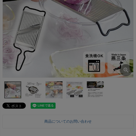
商品についてのお問い合わせ