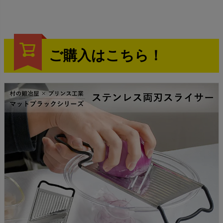
ご購入はこちら！