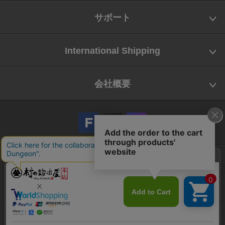
サポート
International Shipping
会社概要
会社概要
お問い合わせ
特定商取引法に基づく表示