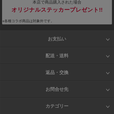
本店で商品購入された場合
オリジナルステッカープレゼント!!
※各種コラボ商品は対象外です。
お支払い
配送・送料
返品・交換
お問合せ先
カテゴリー