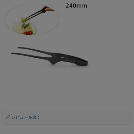
レビューを書く