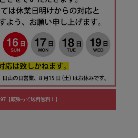
-1097【頑張って送料無料！】