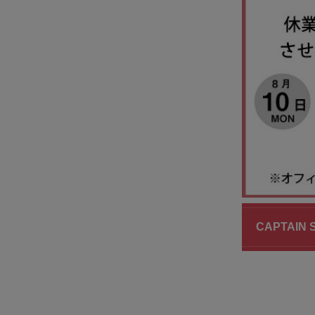
CAPTAI