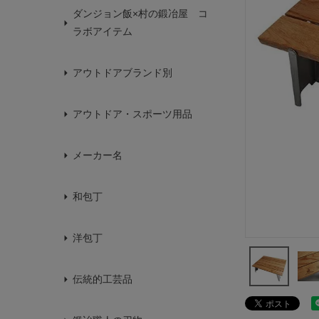
ダンジョン飯×村の鍛冶屋 コ
ラボアイテム
アウトドアブランド別
アウトドア・スポーツ用品
メーカー名
和包丁
洋包丁
伝統的工芸品