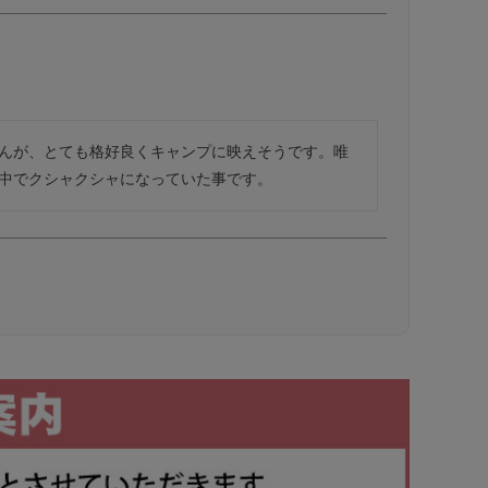
んが、とても格好良くキャンプに映えそうです。唯
中でクシャクシャになっていた事です。