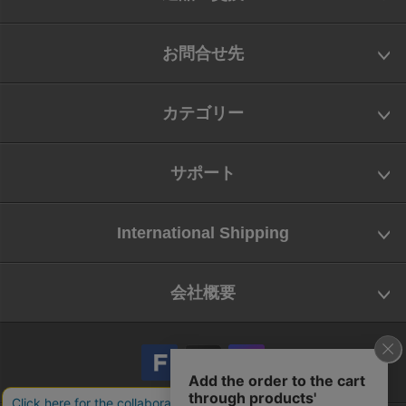
お問合せ先
カテゴリー
サポート
International Shipping
会社概要