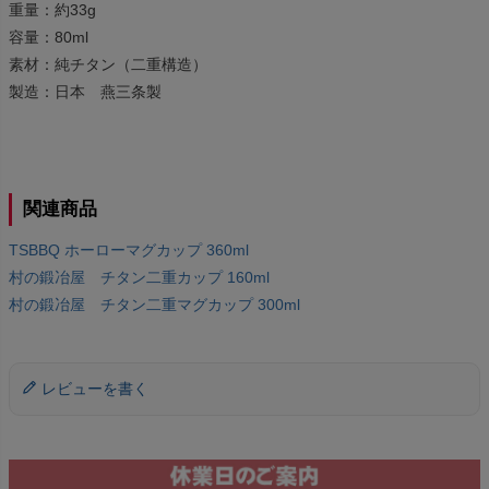
重量：約33g
容量：80ml
素材：純チタン（二重構造）
製造：日本 燕三条製
関連商品
TSBBQ ホーローマグカップ 360ml
村の鍛冶屋 チタン二重カップ 160ml
村の鍛冶屋 チタン二重マグカップ 300ml
レビューを書く