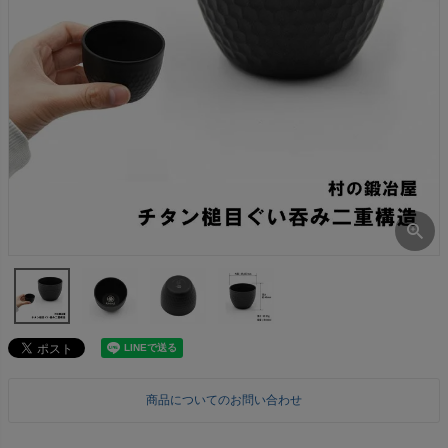
商品についてのお問い合わせ