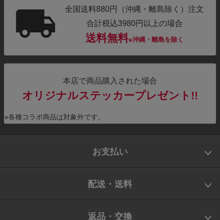
全国送料880円（沖縄・離島除く）注文
合計税込3980円以上の場合
送料無料
※沖縄・離島を除く
本店で商品購入された場合
オリジナルステッカープレゼント!!
※各種コラボ商品は対象外です。
お支払い
配送・送料
返品・交換