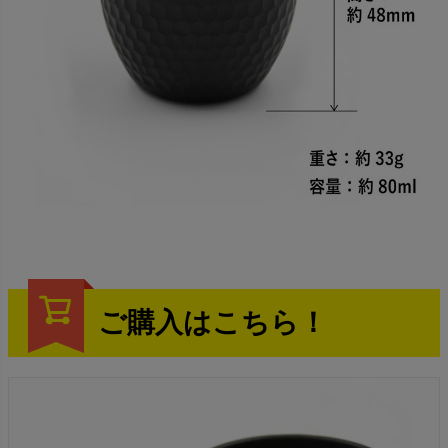
ご購入はこちら！