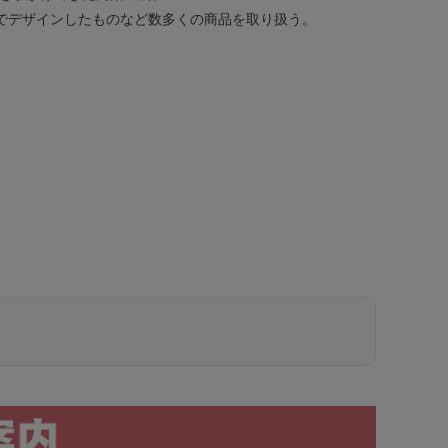
でデザインしたものなど数多くの商品を取り扱う。