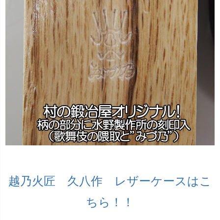
越乃火匠 久八作 レザーケースはこ
ちら！！