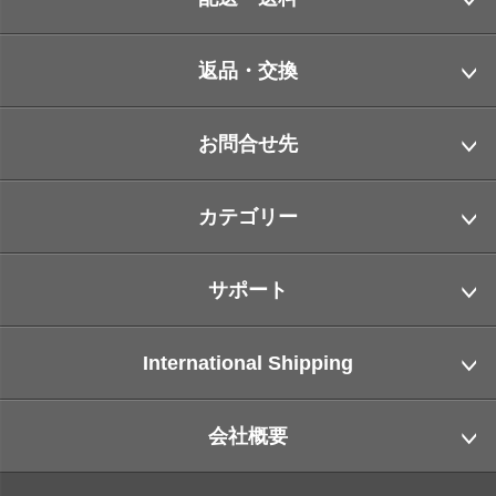
返品・交換
お問合せ先
カテゴリー
サポート
International Shipping
会社概要