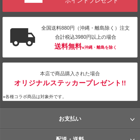
ポイントプレゼント
全国送料880円（沖縄・離島除く）注文
合計税込3980円以上の場合
送料無料
※沖縄・離島を除く
本店で商品購入された場合
オリジナルステッカープレゼント!!
※各種コラボ商品は対象外です。
お支払い
配送・送料