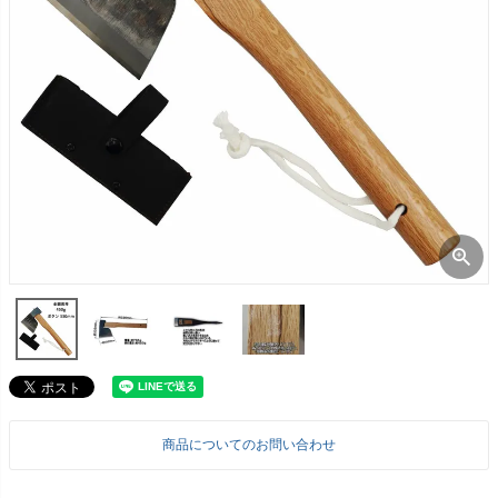
商品についてのお問い合わせ