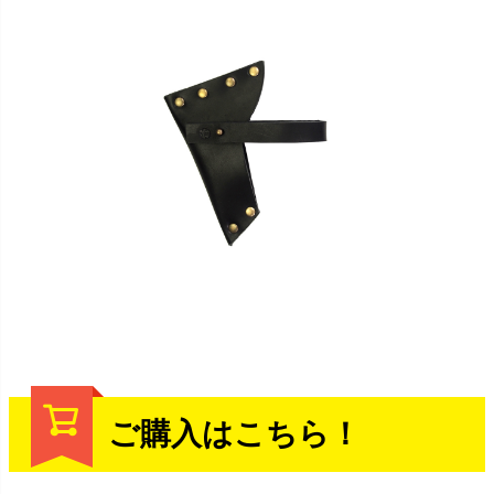
ご購入はこちら！