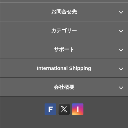
お問合せ先
カテゴリー
サポート
International Shipping
会社概要