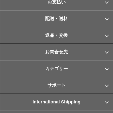
お支払い
配送・送料
返品・交換
お問合せ先
カテゴリー
サポート
International Shipping