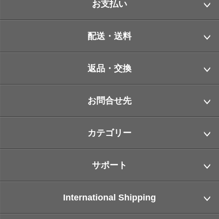
お支払い
配送・送料
返品・交換
お問合せ先
カテゴリー
サポート
International Shipping