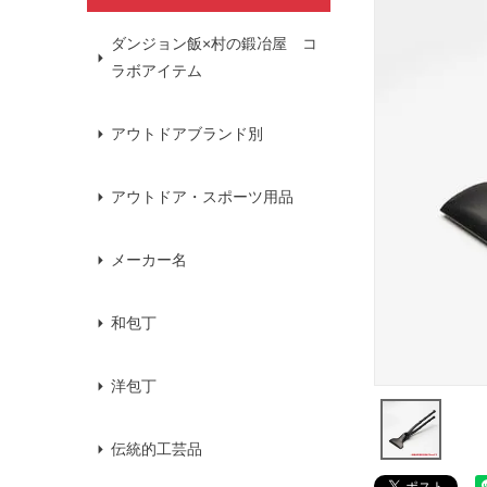
ダンジョン飯×村の鍛冶屋 コ
ラボアイテム
アウトドアブランド別
アウトドア・スポーツ用品
メーカー名
和包丁
洋包丁
伝統的工芸品