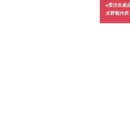
※受注生産
水野製作所