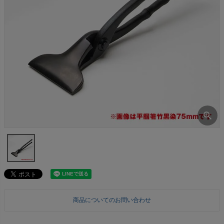
商品についてのお問い合わせ