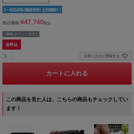
¥
47,740
税込価格
税込
[
868
ポイント進呈 ]
送料込
お気に入りに登録する
カートに入れる
この商品を見た人は、こちらの商品もチェックしてい
ます！