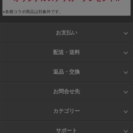
※各種コラボ商品は対象外です。
お支払い
配送・送料
返品・交換
お問合せ先
カテゴリー
サポート