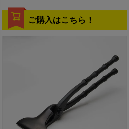
ご購入はこちら！