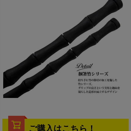
ご購入はこちら！