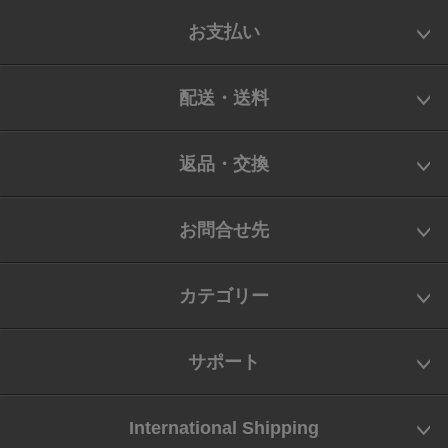
お支払い
配送・送料
返品・交換
お問合せ先
カテゴリー
サポート
International Shipping