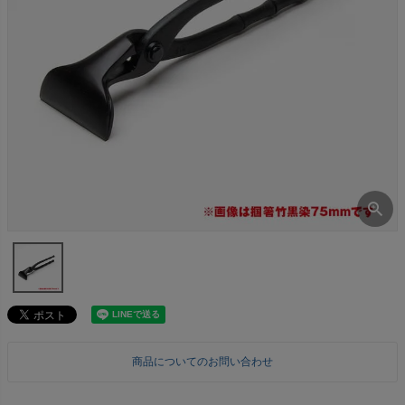
商品についてのお問い合わせ