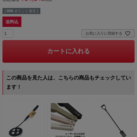
[
988
ポイント進呈 ]
送料込
お気に入りに登録する
カートに入れる
この商品を見た人は、こちらの商品もチェックしてい
ます！