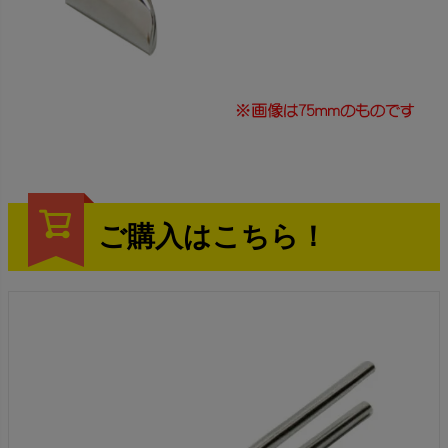
ご購入はこちら！