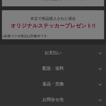
本店で商品購入された場合
オリジナルステッカープレゼント!!
※各種コラボ商品は対象外です。
お支払い
配送・送料
返品・交換
お問合せ先