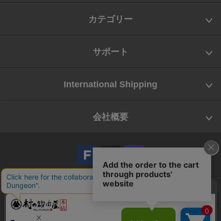
カテゴリー
サポート
International Shipping
会社概要
会社概要
お問い合わせ