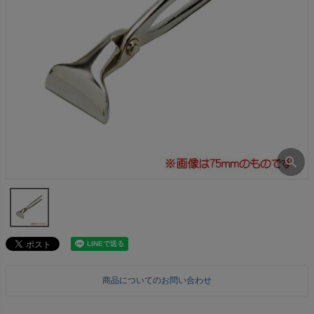
商品についてのお問い合わせ