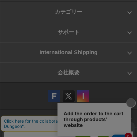
カテゴリー
サポート
International Shipping
会社概要
会社概要
お問い合わせ