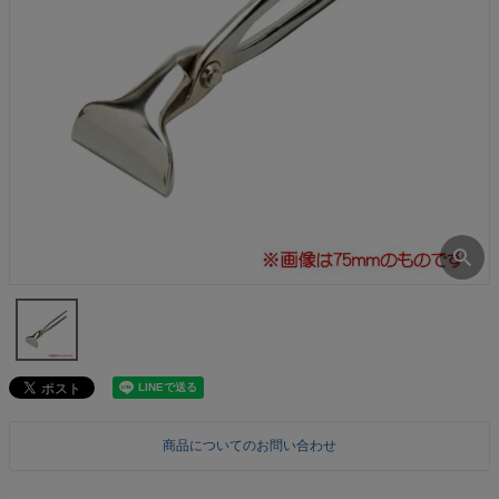
商品についてのお問い合わせ