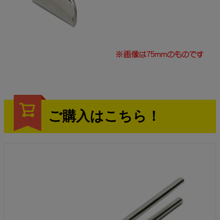
ご購入はこちら！