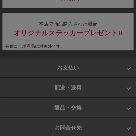
本店で商品購入された場合
オリジナルステッカープレゼント!!
※各種コラボ商品は対象外です。
お支払い
配送・送料
返品・交換
お問合せ先