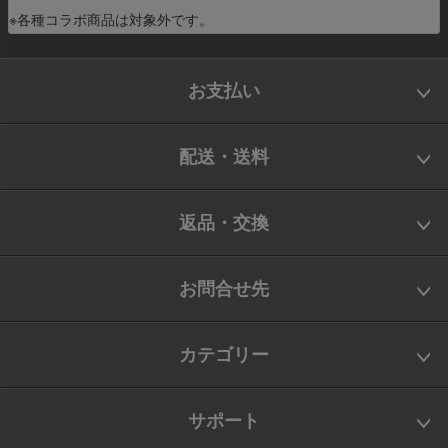
※各種コラボ商品は対象外です。
お支払い
配送・送料
返品・交換
お問合せ先
カテゴリー
サポート