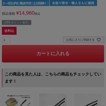
¥
14,960
税込価格
税込
[
272
ポイント進呈 ]
送料込
お気に入りに登録する
カートに入れる
この商品を見た人は、こちらの商品もチェックしてい
ます！