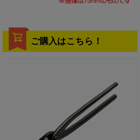
ご購入はこちら！