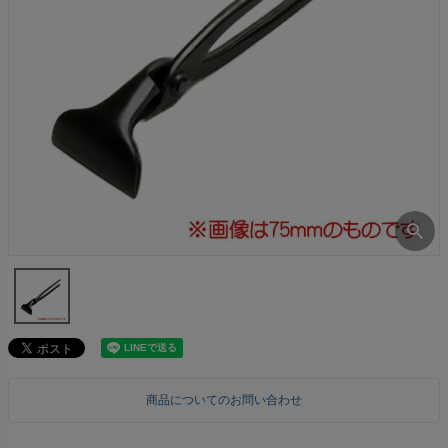
商品についてのお問い合わせ