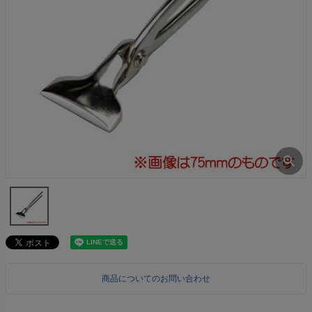
商品についてのお問い合わせ