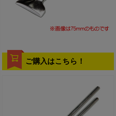
ご購入はこちら！