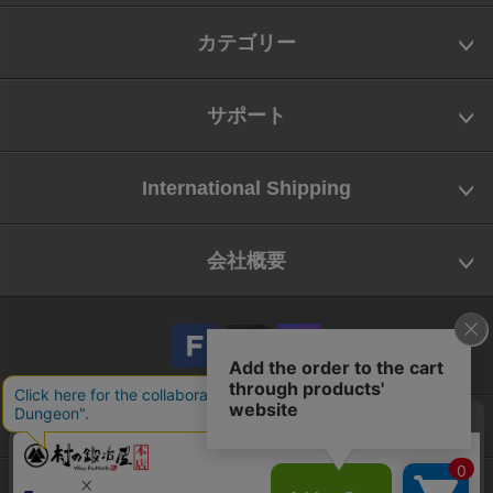
カテゴリー
サポート
International Shipping
会社概要
会社概要
お問い合わせ