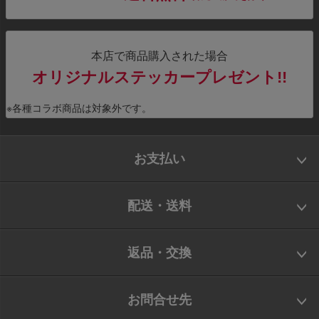
本店で商品購入された場合
オリジナルステッカープレゼント!!
※各種コラボ商品は対象外です。
お支払い
配送・送料
返品・交換
お問合せ先