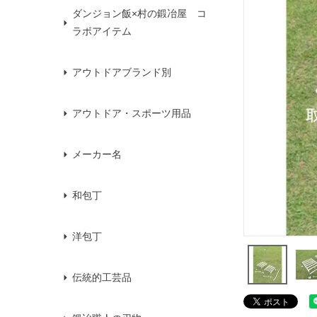
ダンジョン飯×村の鍛冶屋 コ
ラボアイテム
アウトドアブランド別
アウトドア・スポーツ用品
メーカー名
和包丁
洋包丁
伝統的工芸品