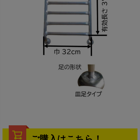
ご購入はこちら！