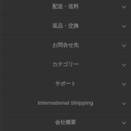
配送・送料
返品・交換
お問合せ先
カテゴリー
サポート
International Shipping
会社概要