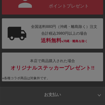
ポイントプレゼント
全国送料880円（沖縄・離島除く）注文
合計税込3980円以上の場合
送料無料
※沖縄・離島を除く
本店で商品購入された場合
オリジナルステッカープレゼント!!
※各種コラボ商品は対象外です。
お支払い