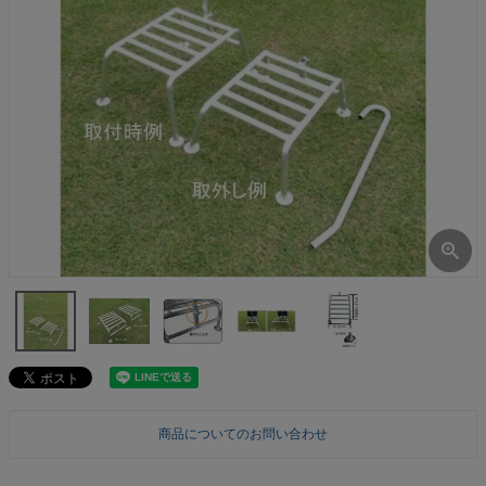
商品についてのお問い合わせ