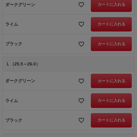
ダークグリーン
カートに入れる
ライム
カートに入れる
ブラック
カートに入れる
Ｌ（25.5～26.0）
ダークグリーン
カートに入れる
ライム
カートに入れる
ブラック
カートに入れる