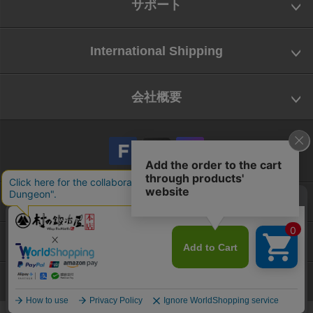
サポート
International Shipping
会社概要
会社概要
お問い合わせ
特定商取引法に基づく表示
Copyright © Yamatani Industry Co.,Ltd. All Rights reserved.