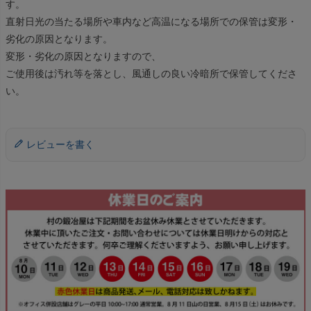
す。
直射日光の当たる場所や車内など高温になる場所での保管は変形・
劣化の原因となります。
変形・劣化の原因となりますので、
ご使用後は汚れ等を落とし、風通しの良い冷暗所で保管してくださ
い。
レビューを書く