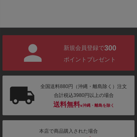
300
新規会員登録で
ポイントプレゼント
全国送料880円（沖縄・離島除く）注文
合計税込3980円以上の場合
送料無料
※沖縄・離島を除く
本店で商品購入された場合