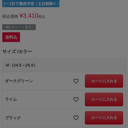
¥
3,410
税込価格
税込
[
62
ポイント進呈 ]
送料込
サイズ
カラー
Ｍ（24.5～25.0）
ダークグリーン
カートに入れる
ライム
カートに入れる
ブラック
カートに入れる