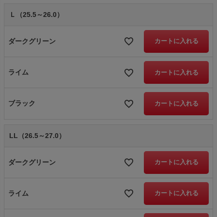
Ｌ（25.5～26.0）
ダークグリーン
カートに入れる
ライム
カートに入れる
ブラック
カートに入れる
LL（26.5～27.0）
ダークグリーン
カートに入れる
ライム
カートに入れる