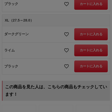
ブラック
カートに入れる
XL（27.5～28.0）
ダークグリーン
カートに入れる
ライム
カートに入れる
ブラック
カートに入れる
この商品を見た人は、こちらの商品もチェックしてい
ます！