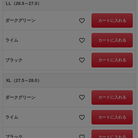
LL（26.5～27.0）
ダークグリーン
カートに入れる
ライム
カートに入れる
ブラック
カートに入れる
XL（27.5～28.0）
ダークグリーン
カートに入れる
ライム
カートに入れる
ブラック
カートに入れる