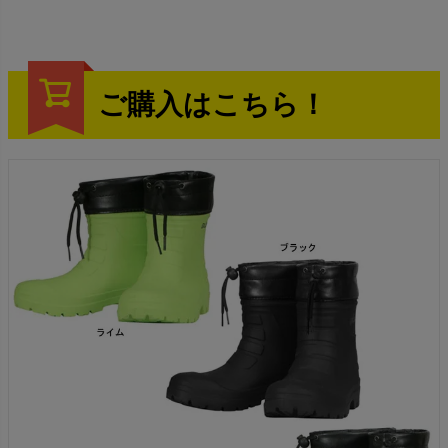
ご購入はこちら！