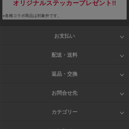
オリジナルステッカープレゼント!!
※各種コラボ商品は対象外です。
お支払い
配送・送料
返品・交換
お問合せ先
カテゴリー