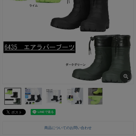
商品についてのお問い合わせ