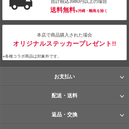
合計税込3980円以上の場合
送料無料
※沖縄・離島を除く
本店で商品購入された場合
オリジナルステッカープレゼント!!
※各種コラボ商品は対象外です。
お支払い
配送・送料
返品・交換