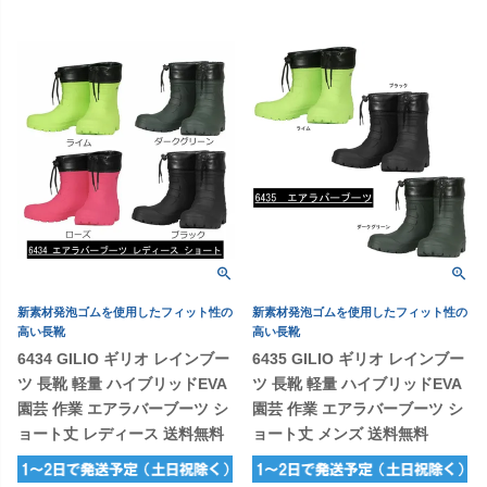
新素材発泡ゴムを使用したフィット性の
新素材発泡ゴムを使用したフィット性の
高い長靴
高い長靴
6434 GILIO ギリオ レインブー
6435 GILIO ギリオ レインブー
ツ 長靴 軽量 ハイブリッドEVA
ツ 長靴 軽量 ハイブリッドEVA
園芸 作業 エアラバーブーツ シ
園芸 作業 エアラバーブーツ シ
ョート丈 レディース 送料無料
ョート丈 メンズ 送料無料