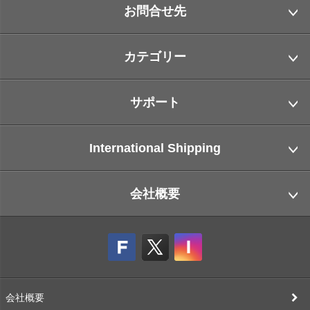
お問合せ先
カテゴリー
サポート
International Shipping
会社概要
会社概要