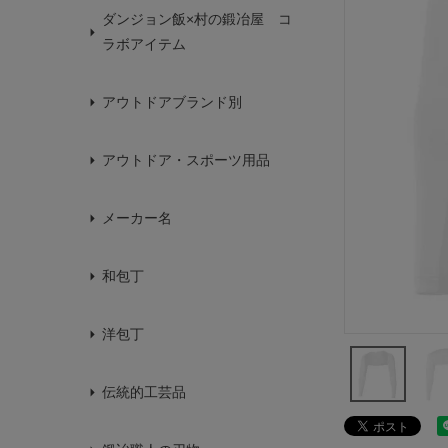
ダンジョン飯×村の鍛冶屋 コ
ラボアイテム
アウトドアブランド別
アウトドア・スポーツ用品
メーカー名
和包丁
洋包丁
伝統的工芸品