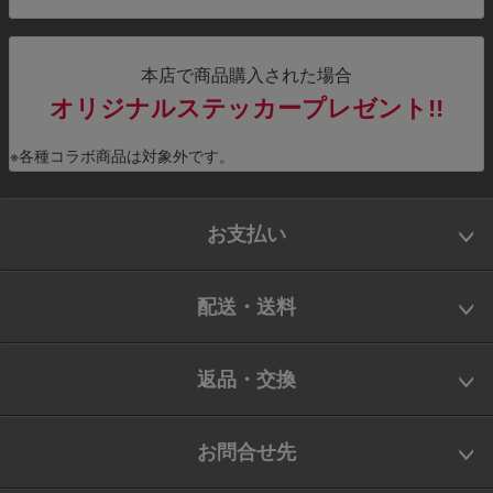
本店で商品購入された場合
オリジナルステッカープレゼント!!
※各種コラボ商品は対象外です。
お支払い
配送・送料
返品・交換
お問合せ先