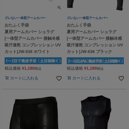
ズレない一体型アームカバー
ズレない一体型アームカバー
おたふく手袋
おたふく手袋
夏用アームカバー シュラグ
夏用アームカバー シュラグ
[一体型アームカバー 接触冷感
[一体型アームカバー 接触冷感
吸汗速乾 コンプレッション UV
吸汗速乾 コンプレッション UV
カット]JW-636 ホワイト
カット]JW-636 ブラック
税込価格
¥
1,180
税込価格
¥
1,180
税込
税込
カートに入れる
カートに入れる