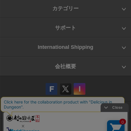
カテゴリー
サポート
International Shipping
会社概要
会社概要
お問い合わせ