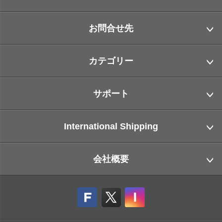
お問合せ先
カテゴリー
サポート
International Shipping
会社概要